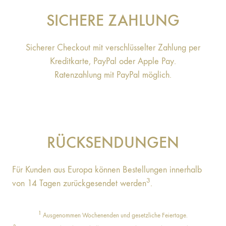
SICHERE ZAHLUNG
Sicherer Checkout mit verschlüsselter Zahlung per
Kreditkarte, PayPal oder Apple Pay.
Ratenzahlung mit PayPal möglich.
RÜCKSENDUNGEN
Für Kunden aus Europa können Bestellungen innerhalb
3
von 14 Tagen zurückgesendet werden
.
1
Ausgenommen Wochenenden und gesetzliche Feiertage.