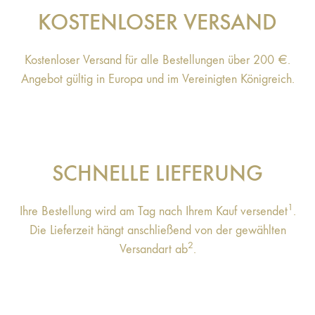
KOSTENLOSER VERSAND
Kostenloser Versand für alle Bestellungen über 200 €.
Angebot gültig in Europa und im Vereinigten Königreich.
SCHNELLE LIEFERUNG
1
Ihre Bestellung wird am Tag nach Ihrem Kauf versendet
.
Die Lieferzeit hängt anschließend von der gewählten
2
Versandart ab
.