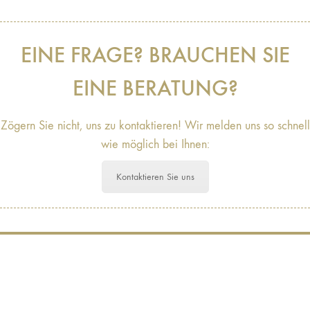
EINE FRAGE? BRAUCHEN SIE
EINE BERATUNG?
Zögern Sie nicht, uns zu kontaktieren! Wir melden uns so schnell
wie möglich bei Ihnen:
Kontaktieren Sie uns