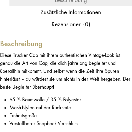
Beschreibung
Zusätzliche Informationen
Rezensionen (0)
Beschreibung
Diese Trucker Cap mit ihrem authentischen Vintage-Look ist
genau die Art von Cap, die dich jahrelang begleitet und
überallhin mitkommt. Und selbst wenn die Zeit ihre Spuren
hinterlässt – du würdest sie um nichts in der Welt hergeben. Der
beste Begleiter überhaupt!
65 % Baumwolle / 35 % Polyester
Mesh-Nylon auf der Rückseite
Einheitsgröße
Verstellbarer Snapback-Verschluss