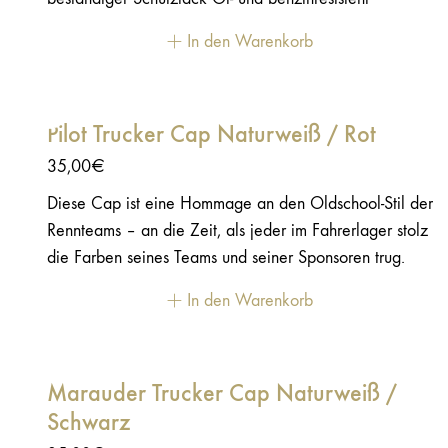
Konturgeschnittene Form Größe: 8,5 × 6 cm
In den Warenkorb
Pilot Trucker Cap Naturweiß / Rot
35,00
€
Diese Cap ist eine Hommage an den Oldschool-Stil der
Rennteams – an die Zeit, als jeder im Fahrerlager stolz
die Farben seines Teams und seiner Sponsoren trug.
In den Warenkorb
Marauder Trucker Cap Naturweiß /
Schwarz