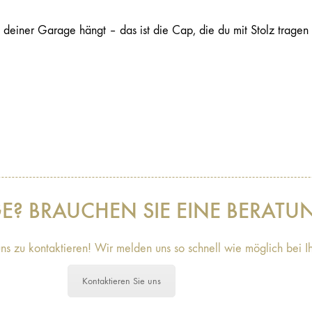
einer Garage hängt – das ist die Cap, die du mit Stolz tragen w
GE? BRAUCHEN SIE EINE BERATU
uns zu kontaktieren! Wir melden uns so schnell wie möglich bei I
Kontaktieren Sie uns