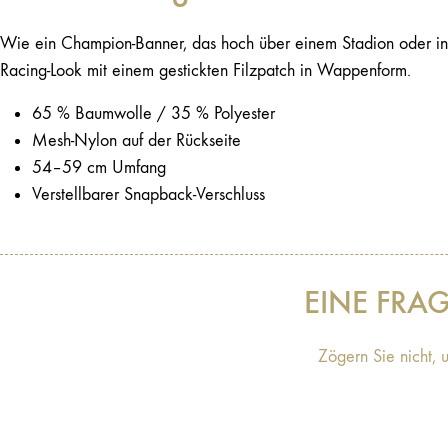
Wie ein Champion-Banner, das hoch über einem Stadion oder in d
Racing-Look mit einem gestickten Filzpatch in Wappenform.
65 % Baumwolle / 35 % Polyester
Mesh-Nylon auf der Rückseite
54–59 cm Umfang
Verstellbarer Snapback-Verschluss
EINE FRA
Zögern Sie nicht, 