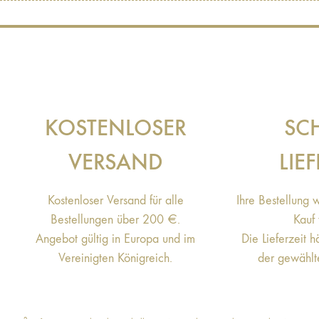
KOSTENLOSER
SC
VERSAND
LIE
Kostenloser Versand für alle
Ihre Bestellung 
Bestellungen über 200 €.
Kauf
Angebot gültig in Europa und im
Die Lieferzeit 
Vereinigten Königreich.
der gewählt