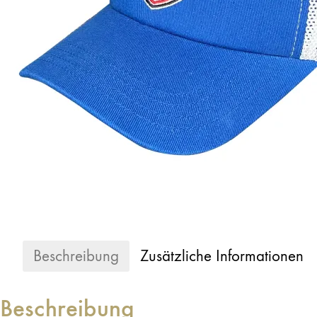
Beschreibung
Zusätzliche Informationen
Beschreibung