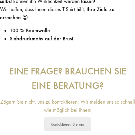
selbst
können ihn Wirklichkeit werden lassen!
Ihre Ziele zu
Wir hoffen, dass Ihnen dieses T-Shirt hilft,
erreichen
😉
100 % Baumwolle
Siebdruckmotiv auf der Brust
EINE FRAGE? BRAUCHEN SIE
EINE BERATUNG?
Zögern Sie nicht, uns zu kontaktieren! Wir melden uns so schnell
wie möglich bei Ihnen:
Kontaktieren Sie uns