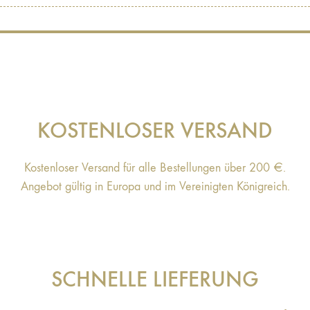
KOSTENLOSER VERSAND
Kostenloser Versand für alle Bestellungen über 200 €.
Angebot gültig in Europa und im Vereinigten Königreich.
SCHNELLE LIEFERUNG