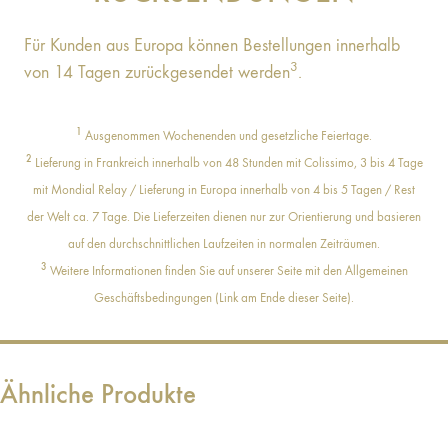
Für Kunden aus Europa können Bestellungen innerhalb
3
von 14 Tagen zurückgesendet werden
.
1
Ausgenommen Wochenenden und gesetzliche Feiertage.
2
Lieferung in Frankreich innerhalb von 48 Stunden mit Colissimo, 3 bis 4 Tage
mit Mondial Relay / Lieferung in Europa innerhalb von 4 bis 5 Tagen / Rest
der Welt ca. 7 Tage. Die Lieferzeiten dienen nur zur Orientierung und basieren
auf den durchschnittlichen Laufzeiten in normalen Zeiträumen.
3
Weitere Informationen finden Sie auf unserer Seite mit den Allgemeinen
Geschäftsbedingungen (Link am Ende dieser Seite).
Ähnliche Produkte