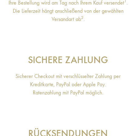
1
Ihre Bestellung wird am Tag nach Ihrem Kauf versendet
.
Die Lieferzeit hängt anschließend von der gewählten
2
Versandart ab
.
SICHERE ZAHLUNG
Sicherer Checkout mit verschlüsselter Zahlung per
Kreditkarte, PayPal oder Apple Pay.
Ratenzahlung mit PayPal möglich.
RÜCKSENDUNGEN