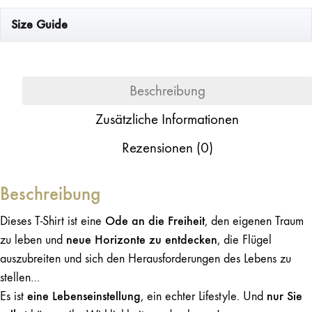
Menge
Size Guide
Beschreibung
Zusätzliche Informationen
Rezensionen (0)
Beschreibung
Ode an die Freiheit
Dieses T-Shirt ist eine
, den eigenen Traum
neue Horizonte zu entdecken
zu leben und
, die Flügel
auszubreiten und sich den Herausforderungen des Lebens zu
stellen…
eine Lebenseinstellung
nur Sie
Es ist
, ein echter Lifestyle. Und