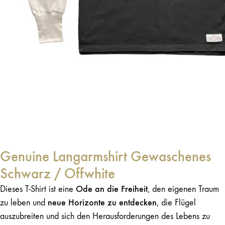
Genuine Langarmshirt Gewaschenes
Schwarz / Offwhite
Ode an die Freiheit
Dieses T-Shirt ist eine
, den eigenen Traum
neue Horizonte zu entdecken
zu leben und
, die Flügel
auszubreiten und sich den Herausforderungen des Lebens zu