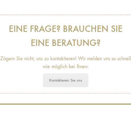
EINE FRAGE? BRAUCHEN SIE
EINE BERATUNG?
Zögern Sie nicht, uns zu kontaktieren! Wir melden uns so schnell
wie möglich bei Ihnen:
Kontaktieren Sie uns