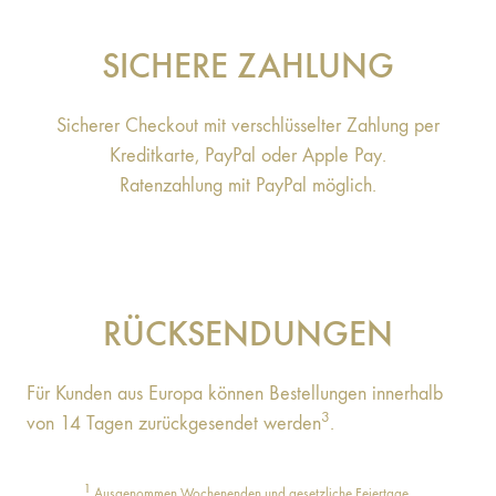
SICHERE ZAHLUNG
Sicherer Checkout mit verschlüsselter Zahlung per
Kreditkarte, PayPal oder Apple Pay.
Ratenzahlung mit PayPal möglich.
RÜCKSENDUNGEN
Für Kunden aus Europa können Bestellungen innerhalb
3
von 14 Tagen zurückgesendet werden
.
1
Ausgenommen Wochenenden und gesetzliche Feiertage.