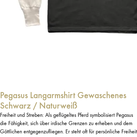
Pegasus Langarmshirt Gewaschenes
Schwarz / Naturweiß
Freiheit und Streben: Als geflügeltes Pferd symbolisiert Pegasus
die Fähigkeit, sich über irdische Grenzen zu erheben und dem
Göttlichen entgegenzufliegen. Er steht oft für persönliche Freiheit