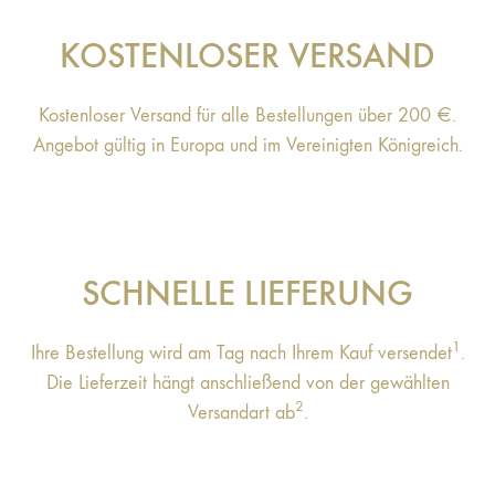
KOSTENLOSER VERSAND
Kostenloser Versand für alle Bestellungen über 200 €.
Angebot gültig in Europa und im Vereinigten Königreich.
SCHNELLE LIEFERUNG
1
Ihre Bestellung wird am Tag nach Ihrem Kauf versendet
.
Die Lieferzeit hängt anschließend von der gewählten
2
Versandart ab
.