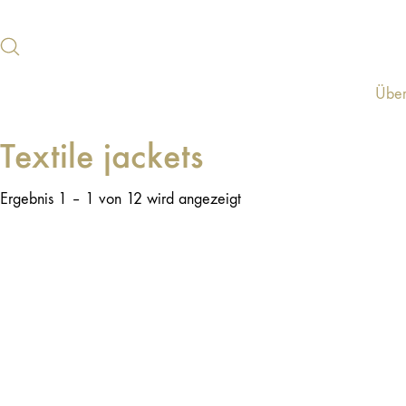
Über
Textile jackets
Ergebnis 1 – 1 von 12 wird angezeigt