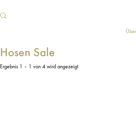
Über
Hosen Sale
Ergebnis 1 – 1 von 4 wird angezeigt
ANGEBOT!