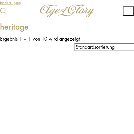
Händlerzugang
heritage
Ergebnis 1 – 1 von 10 wird angezeigt