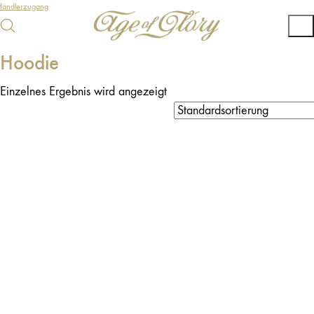
Händlerzugang
Hoodie
Einzelnes Ergebnis wird angezeigt