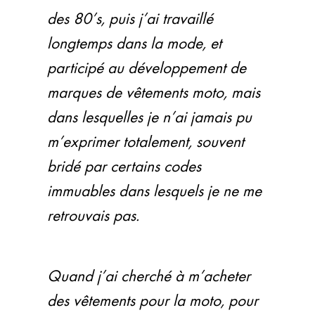
des 80’s, puis j’ai travaillé
longtemps dans la mode, et
participé au développement de
marques de vêtements moto, mais
dans lesquelles je n’ai jamais pu
m’exprimer totalement, souvent
bridé par certains codes
immuables dans lesquels je ne me
retrouvais pas.
Quand j’ai cherché à m’acheter
des vêtements pour la moto, pour