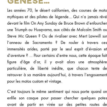
génèse…
Les années 70, le désert californien, des courses de moto
mythiques et des pilotes de légende… Qui n’a jamais rêvé
devant le film On Any Sunday de Bruce Brown d’enfourcher
une Triumph ou Husqvarna, aux côtés de Malcolm Smith ou
Steve Mc Queen ? Ou de rivaliser avec Mert Lawwill sur
l’anneau de Sacramento ? De rouler à travers ces
immensités arides, porté par le seul esprit d’évasion et
d’aventure ? … Pour certains d’entre nous, cette époque fait
figure d’âge d’or, il y avait alors une atmosphère
particulière, de liberté inédite, que chacun tente de
retrouver à sa manière aujourd’hui, à travers l’engouement
pour les motos custom et vintage.
C’est toujours le même sentiment qui nous porte quand on
enfile son casque pour passer chercher quelques potes
avant de partir en virée sur des petites routes de