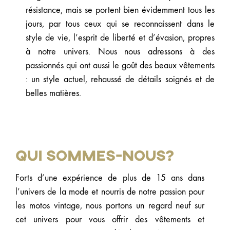
résistance, mais se portent bien évidemment tous les
jours, par tous ceux qui se reconnaissent dans le
style de vie, l’esprit de liberté et d’évasion, propres
à notre univers. Nous nous adressons à des
passionnés qui ont aussi le goût des beaux vêtements
: un style actuel, rehaussé de détails soignés et de
belles matières.
Qui sommes-nous?
Forts d’une expérience de plus de 15 ans dans
l’univers de la mode et nourris de notre passion pour
les motos vintage, nous portons un regard neuf sur
cet univers pour vous offrir des vêtements et