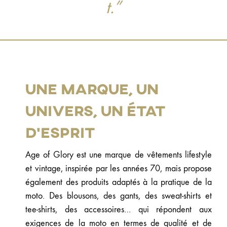
t.”
Une marque, un
univers, un état
d’esprit
Age of Glory est une marque de vêtements lifestyle
et vintage, inspirée par les années 70, mais propose
également des produits adaptés à la pratique de la
moto. Des blousons, des gants, des sweat-shirts et
tee-shirts, des accessoires… qui répondent aux
exigences de la moto en termes de qualité et de