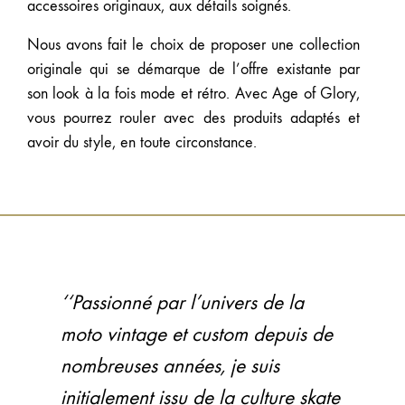
accessoires originaux, aux détails soignés.
Nous avons fait le choix de proposer une collection
originale qui se démarque de l’offre existante par
son look à la fois mode et rétro. Avec Age of Glory,
vous pourrez rouler avec des produits adaptés et
avoir du style, en toute circonstance.
‘‘Passionné par l’univers de la
moto vintage et custom depuis de
nombreuses années, je suis
initialement issu de la culture skate