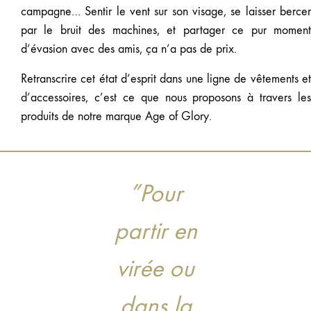
campagne… Sentir le vent sur son visage, se laisser bercer
par le bruit des machines, et partager ce pur moment
d’évasion avec des amis, ça n’a pas de prix.
Retranscrire cet état d’esprit dans une ligne de vêtements et
d’accessoires, c’est ce que nous proposons à travers les
produits de notre marque Age of Glory.
”Pour
partir en
virée ou
dans la