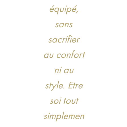
équipé,
sans
sacrifier
au confort
ni au
style. Etre
soi tout
simplemen