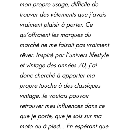
mon propre usage, difficile de
trouver des vêtements que j’avais
vraiment plaisir à porter. Ce
qu’offraient les marques du
marché ne me faisait pas vraiment
rêver. Inspiré par l’univers lifestyle
et vintage des années 70, j’ai
donc cherché à apporter ma
propre touche à des classiques
vintage. Je voulais pouvoir
retrouver mes influences dans ce
que je porte, que je sois sur ma
moto ou à pied… En espérant que