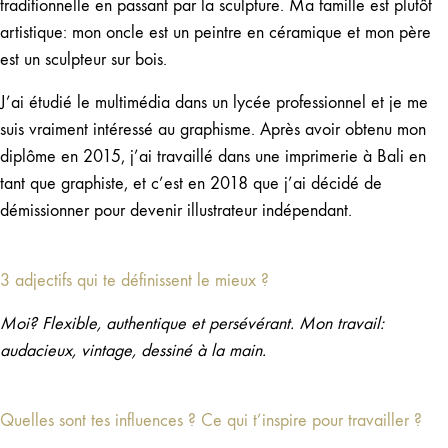
traditionnelle en passant par la sculpture. Ma famille est plutôt
artistique: mon oncle est un peintre en céramique et mon père
est un sculpteur sur bois.
J’ai étudié le multimédia dans un lycée professionnel et je me
suis vraiment intéressé au graphisme. Après avoir obtenu mon
diplôme en 2015, j’ai travaillé dans une imprimerie à Bali en
tant que graphiste, et c’est en 2018 que j’ai décidé de
démissionner pour devenir illustrateur indépendant.
3 adjectifs qui te définissent le mieux ?
Moi? Flexible, authentique et persévérant. Mon travail:
audacieux, vintage, dessiné à la main.
Quelles sont tes influences ? Ce qui t’inspire pour travailler ?