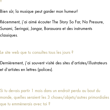
?
Bien sûr, la musique peut garder mon humeur!
Récemment, j’ai aimé écouter The Story So Far, No Pressure,
Sunami, Seringai, Jangar, Barasuara et des instruments
classiques.
Le site web que tu consultes tous les jours ?
Dernièrement, j’ai souvent visité des sites d’artistes/illustrateurs
et d’artistes en lettres (polices).
Si tu devais partir 1 mois dans un endroit perdu au bout du
monde, quelles seraient les 3 choses/objets/autres primordiales
que tu emmènerais avec toi ?