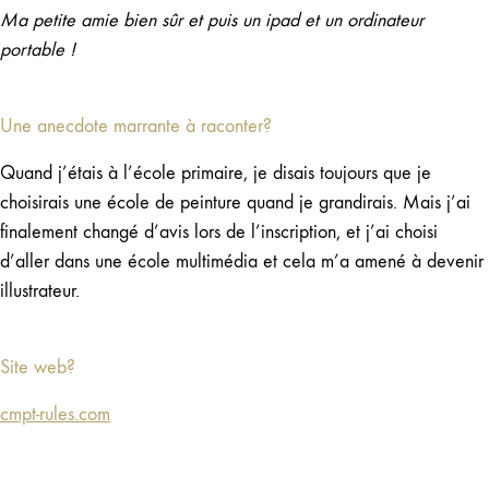
Ma petite amie bien sûr et puis un ipad et un ordinateur
portable !
Une anecdote marrante à raconter?
Quand j’étais à l’école primaire, je disais toujours que je
choisirais une école de peinture quand je grandirais. Mais j’ai
finalement changé d’avis lors de l’inscription, et j’ai choisi
d’aller dans une école multimédia et cela m’a amené à devenir
illustrateur.
Site web?
cmpt-rules.com