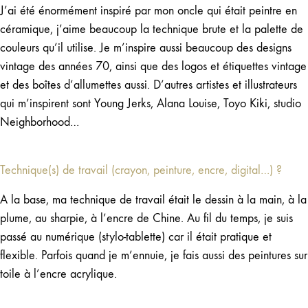
J’ai été énormément inspiré par mon oncle qui était peintre en
céramique, j’aime beaucoup la technique brute et la palette de
couleurs qu’il utilise. Je m’inspire aussi beaucoup des designs
vintage des années 70, ainsi que des logos et étiquettes vintage
et des boîtes d’allumettes aussi. D’autres artistes et illustrateurs
qui m’inspirent sont Young Jerks, Alana Louise, Toyo Kiki, studio
Neighborhood…
Technique(s) de travail (crayon, peinture, encre, digital…) ?
A la base, ma technique de travail était le dessin à la main, à la
plume, au sharpie, à l’encre de Chine. Au fil du temps, je suis
passé au numérique (stylo-tablette) car il était pratique et
flexible. Parfois quand je m’ennuie, je fais aussi des peintures sur
toile à l’encre acrylique.