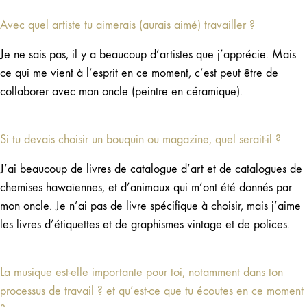
Avec quel artiste tu aimerais (aurais aimé) travailler ?
Je ne sais pas, il y a beaucoup d’artistes que j’apprécie. Mais
ce qui me vient à l’esprit en ce moment, c’est peut être de
collaborer avec mon oncle (peintre en céramique).
Si tu devais choisir un bouquin ou magazine, quel serait-il ?
J’ai beaucoup de livres de catalogue d’art et de catalogues de
chemises hawaïennes, et d’animaux qui m’ont été donnés par
mon oncle. Je n’ai pas de livre spécifique à choisir, mais j’aime
les livres d’étiquettes et de graphismes vintage et de polices.
La musique est-elle importante pour toi, notamment dans ton
processus de travail ? et qu’est-ce que tu écoutes en ce moment