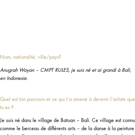
Nom, nationalité, ville/pays?
Anugrah Wayan – CMPT RULES, je suis né et ai grandi à Bali,
en Indonesie.
Quel est ton parcours et ce qui t’a amené à devenir l’artiste que
tu es ?
Je suis né dans le village de Batuan – Bali. Ce village est connu
comme le berceau de différents arts – de la danse à la peinture