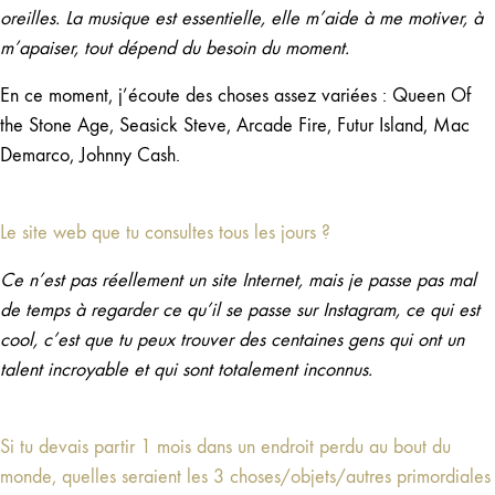
oreilles. La musique est essentielle, elle m’aide à me motiver, à
m’apaiser, tout dépend du besoin du moment.
En ce moment, j’écoute des choses assez variées : Queen Of
the Stone Age, Seasick Steve, Arcade Fire, Futur Island, Mac
Demarco, Johnny Cash.
Le site web que tu consultes tous les jours ?
Ce n’est pas réellement un site Internet, mais je passe pas mal
de temps à regarder ce qu’il se passe sur Instagram, ce qui est
cool, c’est que tu peux trouver des centaines gens qui ont un
talent incroyable et qui sont totalement inconnus.
Si tu devais partir 1 mois dans un endroit perdu au bout du
monde, quelles seraient les 3 choses/objets/autres primordiales