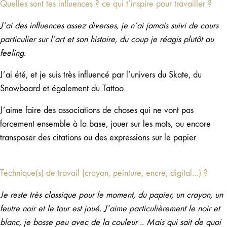
Quelles sont tes influences ? ce qui t’inspire pour travailler ?
J’ai des influences assez diverses, je n’ai jamais suivi de cours
particulier sur l’art et son histoire, du coup je réagis plutôt au
feeling.
J’ai été, et je suis très influencé par l’univers du Skate, du
Snowboard et également du Tattoo.
J’aime faire des associations de choses qui ne vont pas
forcement ensemble à la base, jouer sur les mots, ou encore
transposer des citations ou des expressions sur le papier.
Technique(s) de travail (crayon, peinture, encre, digital…) ?
Je reste très classique pour le moment, du papier, un crayon, un
feutre noir et le tour est joué. J’aime particulièrement le noir et
blanc, je bosse peu avec de la couleur .. Mais qui sait de quoi