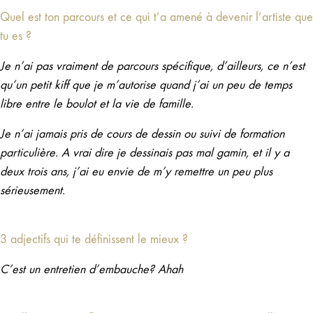
Quel est ton parcours et ce qui t’a amené à devenir l’artiste que
tu es ?
Je n’ai pas vraiment de parcours spécifique, d’ailleurs, ce n’est
qu’un petit kiff que je m’autorise quand j’ai un peu de temps
libre entre le boulot et la vie de famille.
Je n’ai jamais pris de cours de dessin ou suivi de formation
particulière. A vrai dire je dessinais pas mal gamin, et il y a
deux trois ans, j’ai eu envie de m’y remettre un peu plus
sérieusement.
3 adjectifs qui te définissent le mieux ?
C’est un entretien d’embauche? Ahah