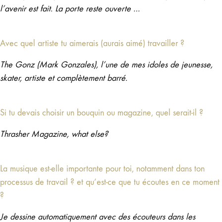
l’avenir est fait. La porte reste ouverte …
Avec quel artiste tu aimerais (aurais aimé) travailler ?
The Gonz (Mark Gonzales), l’une de mes idoles de jeunesse,
skater, artiste et complètement barré.
Si tu devais choisir un bouquin ou magazine, quel serait-il ?
Thrasher Magazine, what else?
La musique est-elle importante pour toi, notamment dans ton
processus de travail ? et qu’est-ce que tu écoutes en ce moment
?
Je dessine automatiquement avec des écouteurs dans les