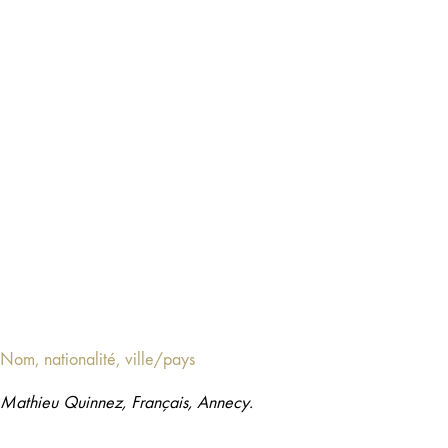
Nom, nationalité, ville/pays
Mathieu Quinnez, Français, Annecy.