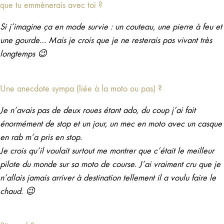
que tu emmènerais avec toi ?
Si j’imagine ça en mode survie : un couteau, une pierre à feu et
une gourde… Mais je crois que je ne resterais pas vivant très
longtemps 😉
Une anecdote sympa (liée à la moto ou pas) ?
Je n’avais pas de deux roues étant ado, du coup j’ai fait
énormément de stop et un jour, un mec en moto avec un casque
en rab m’a pris en stop.
Je crois qu’il voulait surtout me montrer que c’était le meilleur
pilote du monde sur sa moto de course. J’ai vraiment cru que je
n’allais jamais arriver à destination tellement il a voulu faire le
chaud. 😉