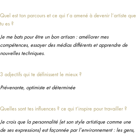
Quel est ton parcours et ce qui t’a amené à devenir l’artiste que
tu es ?
Je me bats pour être un bon artisan : améliorer mes
compétences, essayer des médias différents et apprendre de
nouvelles techniques.
3 adjectifs qui te définissent le mieux ?
Prévenante, optimiste et déterminée
Quelles sont tes influences ? ce qui t’inspire pour travailler ?
Je crois que la personnalité (et son style artistique comme une
de ses expressions) est façonnée par l’environnement : les gens,