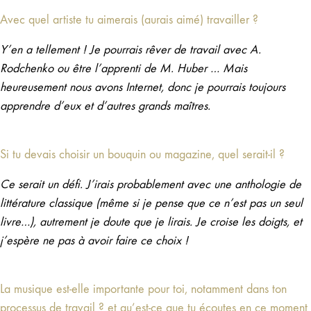
Avec quel artiste tu aimerais (aurais aimé) travailler ?
Y’en a tellement ! Je pourrais rêver de travail avec A.
Rodchenko ou être l’apprenti de M. Huber … Mais
heureusement nous avons Internet, donc je pourrais toujours
apprendre d’eux et d’autres grands maîtres.
Si tu devais choisir un bouquin ou magazine, quel serait-il ?
Ce serait un défi. J’irais probablement avec une anthologie de
littérature classique (même si je pense que ce n’est pas un seul
livre…), autrement je doute que je lirais. Je croise les doigts, et
j’espère ne pas à avoir faire ce choix !
La musique est-elle importante pour toi, notamment dans ton
processus de travail ? et qu’est-ce que tu écoutes en ce moment