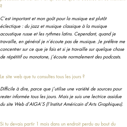
?
C’est important et mon goût pour la musique est plutôt
éclectique : du jazz et musique classique à la musique
acoustique russe et les rythmes latins. Cependant, quand je
travaille, en général je n’écoute pas de musique. Je préfère me
concentrer sur ce que je fais et si je travaille sur quelque chose
de répétitif ou monotone, j’écoute normalement des podcasts.
Le site web que tu consultes tous les jours ?
Difficile à dire, parce que j’utilise une variété de sources pour
rester informée tous les jours. Mais je suis une lectrice assidue
du site Web d’AIGA’S (l’Institut Américain d’Arts Graphiques).
Si tu devais partir 1 mois dans un endroit perdu au bout du