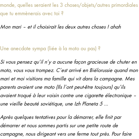
monde, quelles seraient les 3 choses/objets/autres primordiales
que tu emmènerais avec toi ?
Mon mari – et il choisirait les deux autres choses ! ahah
Une anecdote sympa (liée à la moto ou pas) ?
Si vous pensez qu’il n’y a aucune façon gracieuse de chuter en
moto, vous vous trompez. C’est arrivé en Biélorussie quand mon
mari et moi visitions ma famille qui vit dans la campagne. Mes
parents avaient une moto (Ils l’ont peut-être toujours) qu’ils
avaient troqué à leur voisin contre une cigarette électronique –
une vieille beauté soviétique, une Izh Planeta 5 …
Après quelques tentatives pour la démarrer, elle finit par
démarrer et nous sommes partis sur une petite route de
campagne, nous dirigeant vers une ferme tout près. Pour faire