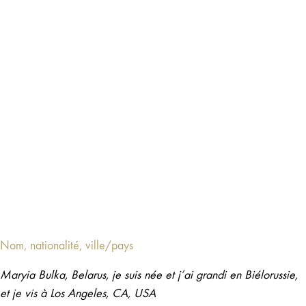
Nom, nationalité, ville/pays
Maryia Bulka, Belarus, je suis née et j’ai grandi en Biélorussie,
et je vis à Los Angeles, CA, USA