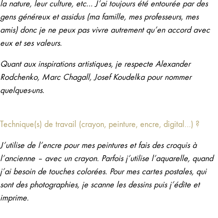
la nature, leur culture, etc… J’ai toujours été entourée par des
gens généreux et assidus (ma famille, mes professeurs, mes
amis) donc je ne peux pas vivre autrement qu’en accord avec
eux et ses valeurs.
Quant aux inspirations artistiques, je respecte Alexander
Rodchenko, Marc Chagall, Josef Koudelka pour nommer
quelques-uns.
Technique(s) de travail (crayon, peinture, encre, digital…) ?
J’utilise de l’encre pour mes peintures et fais des croquis à
l’ancienne – avec un crayon. Parfois j’utilise l’aquarelle, quand
j’ai besoin de touches colorées. Pour mes cartes postales, qui
sont des photographies, je scanne les dessins puis j’édite et
imprime.