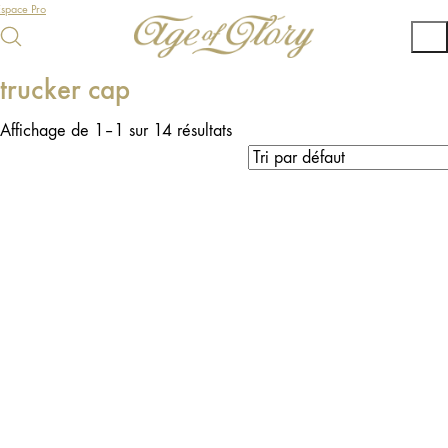
Espace Pro
trucker cap
Affichage de 1–1 sur 14 résultats