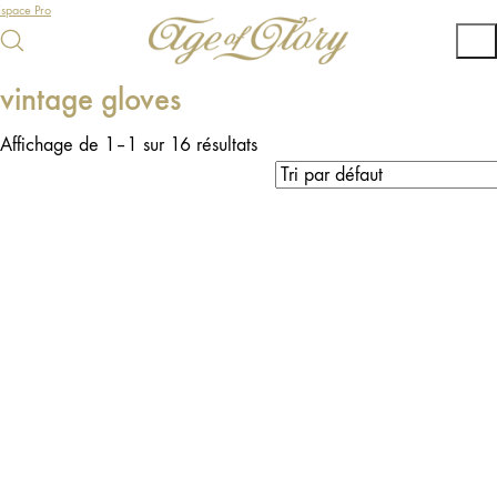
Espace Pro
vintage gloves
Affichage de 1–1 sur 16 résultats