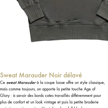
Sweat Marauder Noir délavé
sweat Marauder
Ce
à la coupe loose offre un style classique,
mais comme toujours, on apporte la petite touche Age of
Glory : à savoir des bords cotes travaillés différemment pour
plus de confort et un look vintage et puis la petite broderie