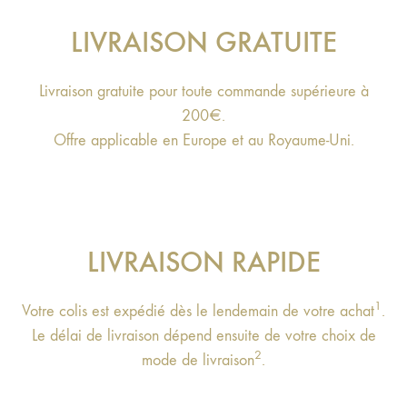
LIVRAISON GRATUITE
Livraison gratuite pour toute commande supérieure à
200€.
Offre applicable en Europe et au Royaume-Uni.
LIVRAISON RAPIDE
1
Votre colis est expédié dès le lendemain de votre achat
.
Le délai de livraison dépend ensuite de votre choix de
2
mode de livraison
.