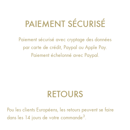
PAIEMENT SÉCURISÉ
Paiement sécurisé avec cryptage des données
par carte de crédit, Paypal ou Apple Pay.
Paiement échelonné avec Paypal.
RETOURS
Pou les clients Européens, les retours peuvent se faire
3
dans les 14 jours de votre commande
.