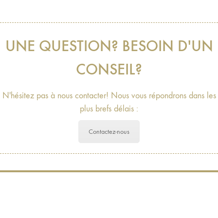
UNE QUESTION? BESOIN D'UN
CONSEIL?
N'hésitez pas à nous contacter! Nous vous répondrons dans les
plus brefs délais :
Contactez-nous