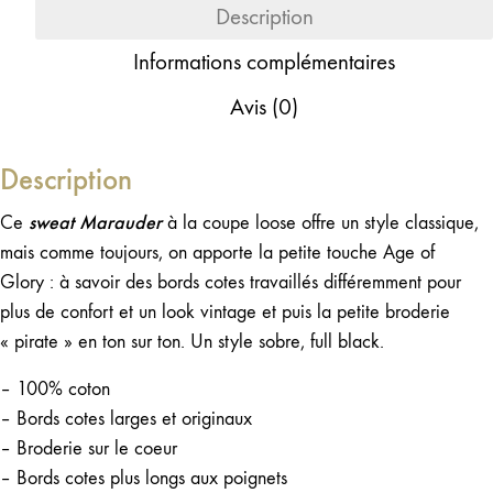
Description
Informations complémentaires
Avis (0)
Description
sweat Marauder
Ce
à la coupe loose offre un style classique,
mais comme toujours, on apporte la petite touche Age of
Glory : à savoir des bords cotes travaillés différemment pour
plus de confort et un look vintage et puis la petite broderie
« pirate » en ton sur ton. Un style sobre, full black.
– 100% coton
– Bords cotes larges et originaux
– Broderie sur le coeur
– Bords cotes plus longs aux poignets