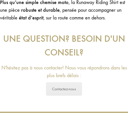
Plus qu’une simple chemise moto
, la Runaway Riding Shirt est
robuste et durable
une pièce
, pensée pour accompagner un
état d’esprit
véritable
, sur la route comme en dehors.
UNE QUESTION? BESOIN D'UN
CONSEIL?
N'hésitez pas à nous contacter! Nous vous répondrons dans les
plus brefs délais :
Contactez-nous