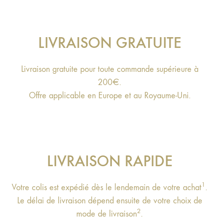
LIVRAISON GRATUITE
Livraison gratuite pour toute commande supérieure à
200€.
Offre applicable en Europe et au Royaume-Uni.
LIVRAISON RAPIDE
1
Votre colis est expédié dès le lendemain de votre achat
.
Le délai de livraison dépend ensuite de votre choix de
2
mode de livraison
.