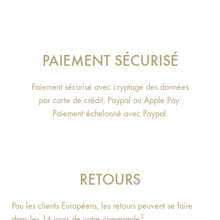
PAIEMENT SÉCURISÉ
Paiement sécurisé avec cryptage des données
par carte de crédit, Paypal ou Apple Pay.
Paiement échelonné avec Paypal.
RETOURS
Pou les clients Européens, les retours peuvent se faire
3
dans les 14 jours de votre commande
.