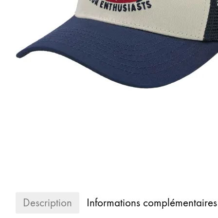
Description
Informations complémentaires