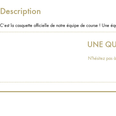
Description
C’est la casquette officielle de notre équipe de course ! Une éq
UNE QU
N'hésitez pas à