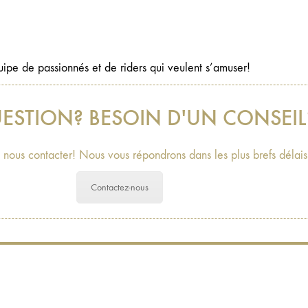
uipe de passionnés et de riders qui veulent s’amuser!
ESTION? BESOIN D'UN CONSEIL
 nous contacter! Nous vous répondrons dans les plus brefs délais
Contactez-nous