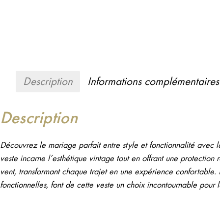
Description
Informations complémentaires
Description
Découvrez le mariage parfait entre style et fonctionnalité ave
veste incarne l’esthétique vintage tout en offrant une protection
vent, transformant chaque trajet en une expérience confortable. L
fonctionnelles, font de cette veste un choix incontournable pou