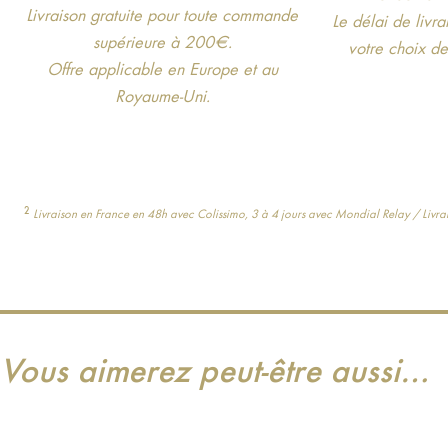
Livraison gratuite pour toute commande
Le délai de livr
supérieure à 200€.
votre choix d
Offre applicable en Europe et au
Royaume-Uni.
2
Livraison en France en 48h avec Colissimo, 3 à 4 jours avec Mondial Relay / Livrais
Vous aimerez peut-être aussi…