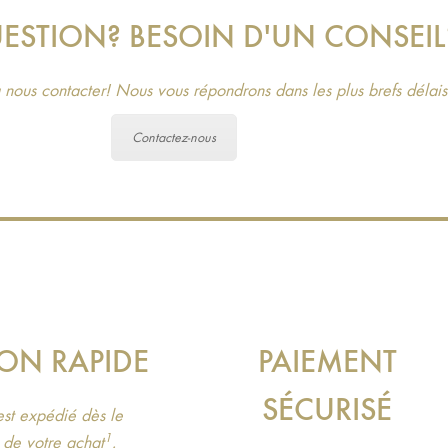
ESTION? BESOIN D'UN CONSEIL
 nous contacter! Nous vous répondrons dans les plus brefs délais
Contactez-nous
SON RAPIDE
PAIEMENT
SÉCURISÉ
 est expédié dès le
1
de votre achat
.