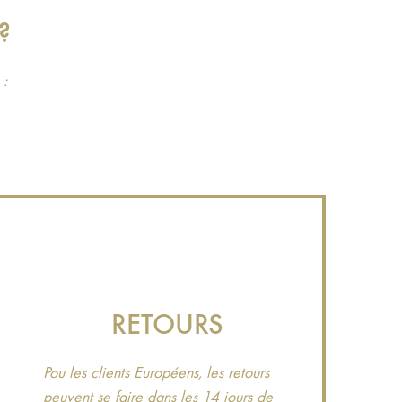
?
 :
RETOURS
Pou les clients Européens, les retours
peuvent se faire dans les 14 jours de