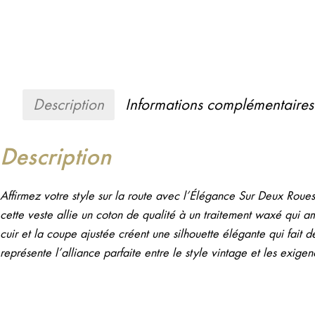
Description
Informations complémentaires
Description
Affirmez votre style sur la route avec l’Élégance Sur Deux R
cette veste allie un coton de qualité à un traitement waxé qui am
cuir et la coupe ajustée créent une silhouette élégante qui fait 
représente l’alliance parfaite entre le style vintage et les exig