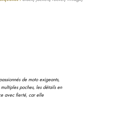
passionnés de moto exigeants,
multiples poches, les détails en
e avec fierté, car elle