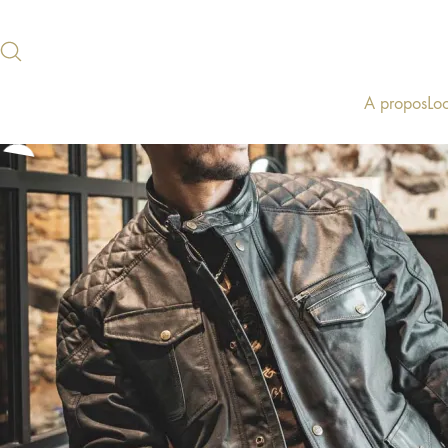
A propos
Lo