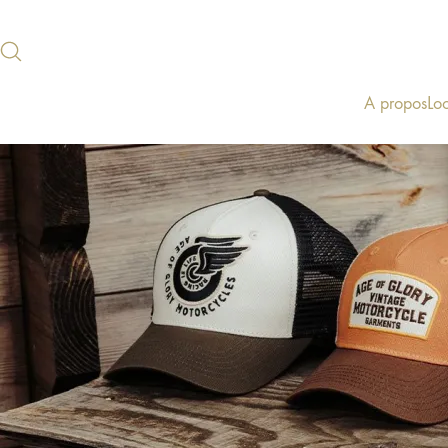
A propos
Lo