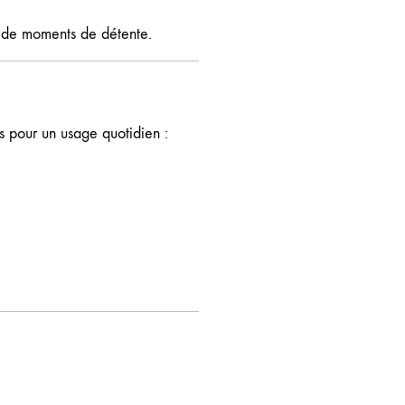
rs de moments de détente.
s pour un usage quotidien :