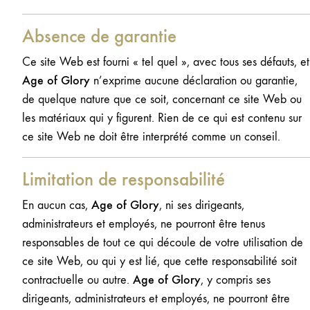
Absence de garantie
Ce site Web est fourni « tel quel », avec tous ses défauts, et
Age of Glory
n’exprime aucune déclaration ou garantie,
de quelque nature que ce soit, concernant ce site Web ou
les matériaux qui y figurent. Rien de ce qui est contenu sur
ce site Web ne doit être interprété comme un conseil.
Limitation de responsabilité
Age of Glory
En aucun cas,
, ni ses dirigeants,
administrateurs et employés, ne pourront être tenus
responsables de tout ce qui découle de votre utilisation de
ce site Web, ou qui y est lié, que cette responsabilité soit
Age of Glory
contractuelle ou autre.
, y compris ses
dirigeants, administrateurs et employés, ne pourront être