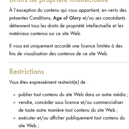
À l’exception du contenu qui vous appartient, en vertu des
Age of Glory
présentes Conditions,
et/ou ses concédants
détiennent tous les droits de propriété intellectuelle et les
matériaux contenus sur ce site Web.
Il vous est uniquement accordé une licence limitée à des
fins de visualisation des contenus de ce site Web.
Restrictions
Vous êtes expressément restreint(e) de :
publier tout contenu du site Web dans un autre média ;
vendre, concéder sous licence et/ou commercialiser
de toute autre manière tout contenu du site Web ;
exécuter et/ou afficher publiquement tout contenu du
site Web ;