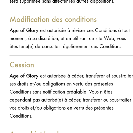
sera supprimée sans affecter les autres dispositions.
Modification des conditions
Age of Glory
est autorisée à réviser ces Conditions à tout
moment, à sa discrétion, et en utilisant ce site Web, vous
êtes tenu(e) de consulter régulièrement ces Conditions.
Cession
Age of Glory
est autorisée à céder, transférer et sous-traiter
ses droits et/ou obligations en vertu des présentes
Conditions sans notification préalable. Vous n’êtes
cependant pas autorisé(e) à céder, transférer ou sous-traiter
vos droits et/ou obligations en vertu des présentes
Conditions.