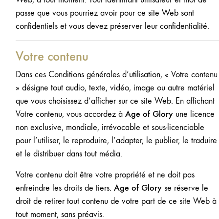
passe que vous pourriez avoir pour ce site Web sont
confidentiels et vous devez préserver leur confidentialité.
Votre contenu
Dans ces Conditions générales d’utilisation, « Votre contenu
» désigne tout audio, texte, vidéo, image ou autre matériel
que vous choisissez d’afficher sur ce site Web. En affichant
Age of Glory
Votre contenu, vous accordez à
une licence
non exclusive, mondiale, irrévocable et sous-licenciable
pour l’utiliser, le reproduire, l’adapter, le publier, le traduire
et le distribuer dans tout média.
Votre contenu doit être votre propriété et ne doit pas
Age of Glory
enfreindre les droits de tiers.
se réserve le
droit de retirer tout contenu de votre part de ce site Web à
tout moment, sans préavis.