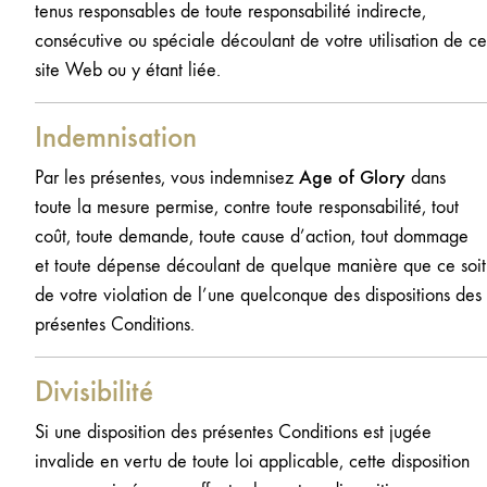
tenus responsables de toute responsabilité indirecte,
consécutive ou spéciale découlant de votre utilisation de ce
site Web ou y étant liée.
Indemnisation
Age of Glory
Par les présentes, vous indemnisez
dans
toute la mesure permise, contre toute responsabilité, tout
coût, toute demande, toute cause d’action, tout dommage
et toute dépense découlant de quelque manière que ce soit
de votre violation de l’une quelconque des dispositions des
présentes Conditions.
Divisibilité
Si une disposition des présentes Conditions est jugée
invalide en vertu de toute loi applicable, cette disposition