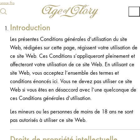
Espace Pro
Introduction
Les présentes Conditions générales d’utilisation du site
Web, rédigées sur cette page, régissent votre utilisation de
ce site Web. Ces Conditions s’appliqueront pleinement et
affecteront votre utilisation de ce site Web. En utilisant ce
site Web, vous acceptez l’ensemble des termes et
conditions énoncés ici. Vous ne devez pas utiliser ce site
Web si vous êtes en désaccord avec l’une quelconque de
ces Conditions générales d’utilisation.
Les mineurs ou les personnes de moins de 18 ans ne sont
pas autorisés à utiliser ce site Web.
Droits de propriété intellectuelle