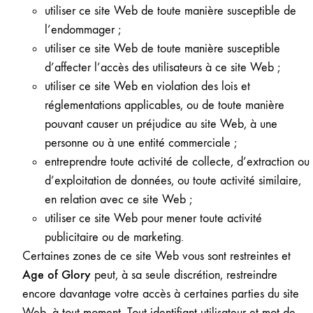
utiliser ce site Web de toute manière susceptible de
l’endommager ;
utiliser ce site Web de toute manière susceptible
d’affecter l’accès des utilisateurs à ce site Web ;
utiliser ce site Web en violation des lois et
réglementations applicables, ou de toute manière
pouvant causer un préjudice au site Web, à une
personne ou à une entité commerciale ;
entreprendre toute activité de collecte, d’extraction ou
d’exploitation de données, ou toute activité similaire,
en relation avec ce site Web ;
utiliser ce site Web pour mener toute activité
publicitaire ou de marketing.
Certaines zones de ce site Web vous sont restreintes et
Age of Glory
peut, à sa seule discrétion, restreindre
encore davantage votre accès à certaines parties du site
Web, à tout moment. Tout identifiant utilisateur et mot de