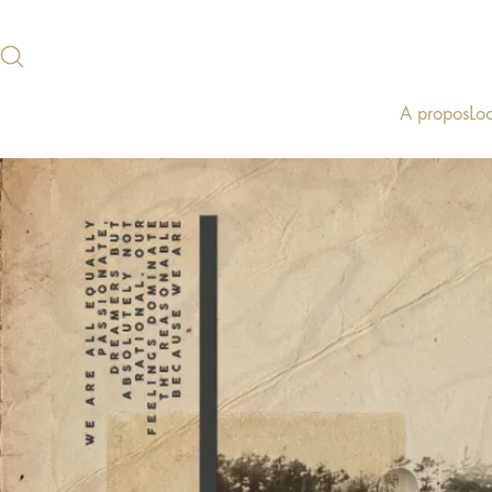
A propos
Lo