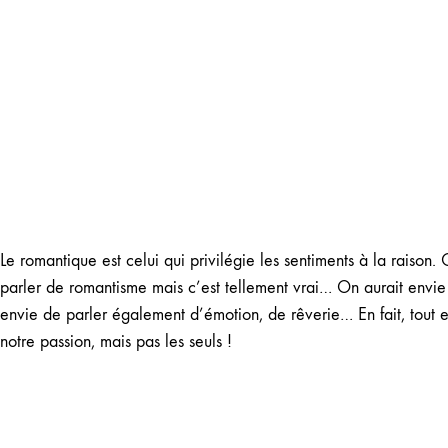
Le romantique est celui qui privilégie les sentiments à la raison.
parler de romantisme mais c’est tellement vrai… On aurait envie 
envie de parler également d’émotion, de rêverie… En fait, tout es
notre passion, mais pas les seuls !