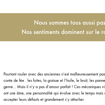
Nous sommes tous aussi pass
Nos sentiments dominent sur le r
Pourtant rouler avec des anciennes n’est malheureusement pas
conte de fée : les fuites, la graisse et l’huile, le bruit, les pann
genre… Mais il n’y a pas d’amour parfait ! Ces mécaniques viv
ont une âme, une personnalité qui évolue avec le temps mais o
accepter leurs défauts et grandement s’y attacher.