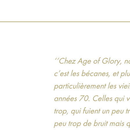
‘‘Chez Age of Glory, n
c’est les bécanes, et plu
particulièrement les viei
années 70. Celles qui v
trop, qui fuient un peu t
peu trop de bruit mais q