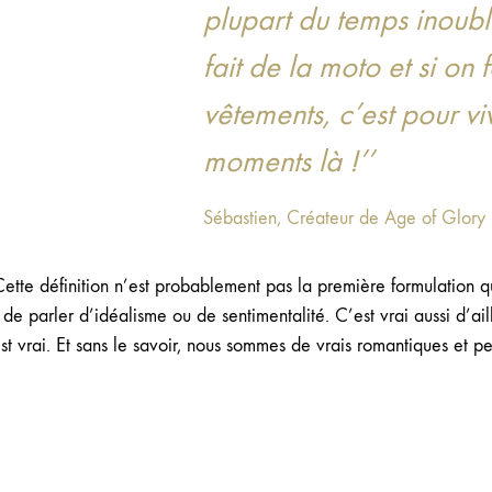
plupart du temps inoubl
fait de la moto et si on f
vêtements, c’est pour vi
moments là !’’
Sébastien, Créateur de Age of Glory
 Cette définition n’est probablement pas la première formulation qu
de parler d’idéalisme ou de sentimentalité. C’est vrai aussi d’ai
t vrai. Et sans le savoir, nous sommes de vrais romantiques et pe