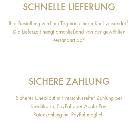
SCHNELLE LIEFERUNG
1
Ihre Bestellung wird am Tag nach Ihrem Kauf versendet
.
Die Lieferzeit hängt anschließend von der gewählten
2
Versandart ab
.
SICHERE ZAHLUNG
Sicherer Checkout mit verschlüsselter Zahlung per
Kreditkarte, PayPal oder Apple Pay.
Ratenzahlung mit PayPal möglich.