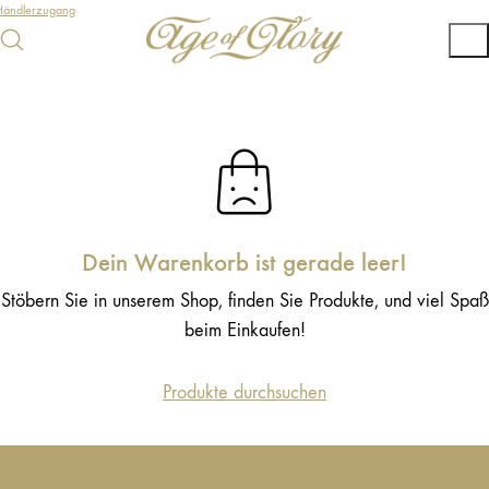
Händlerzugang
Dein Warenkorb ist gerade leer!
Stöbern Sie in unserem Shop, finden Sie Produkte, und viel Spaß
beim Einkaufen!
Produkte durchsuchen